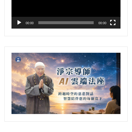
器
00:00
00:00