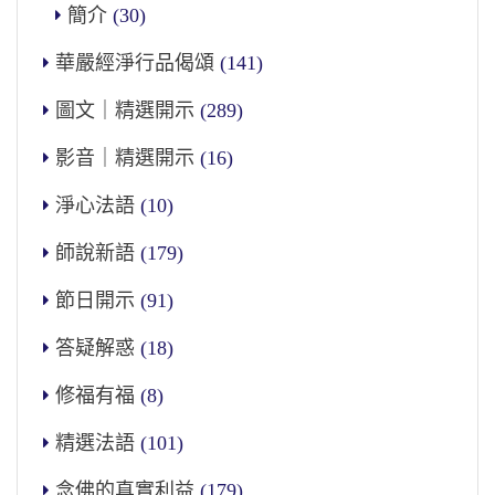
簡介
(30)
華嚴經淨行品偈頌
(141)
圖文｜精選開示
(289)
影音｜精選開示
(16)
淨心法語
(10)
師說新語
(179)
節日開示
(91)
答疑解惑
(18)
修福有福
(8)
精選法語
(101)
念佛的真實利益
(179)