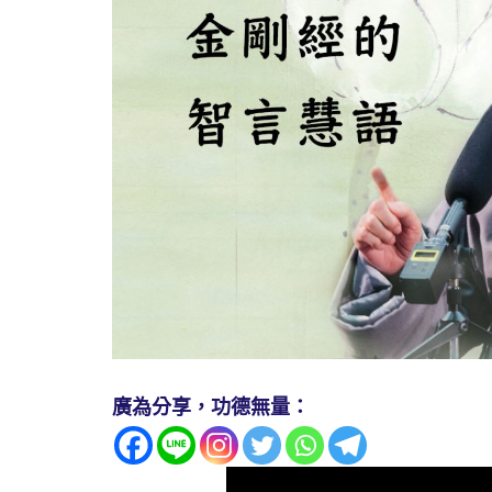
廣為分享，功德無量：