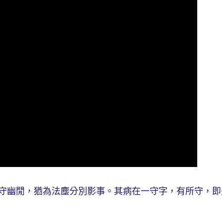
幽閒，猶為法塵分別影事。其病在一守字，有所守，即