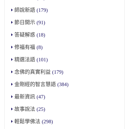
師說新語
(179)
節日開示
(91)
答疑解惑
(18)
修福有福
(8)
精選法語
(101)
念佛的真實利益
(179)
金剛經的智言慧語
(384)
最新資訊
(47)
故事說法
(25)
輕鬆學佛法
(298)