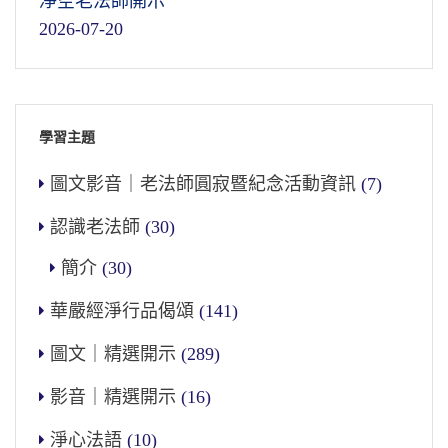
淨空老法師開示
2026-07-20
學習主題
圖文影音｜老法師圓寂暨紀念活動資訊
(7)
認識老法師
(30)
簡介
(30)
華嚴經淨行品偈頌
(141)
圖文｜精選開示
(289)
影音｜精選開示
(16)
淨心法語
(10)