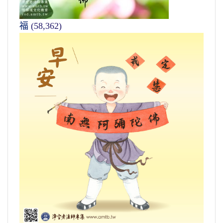
福
(58,362)