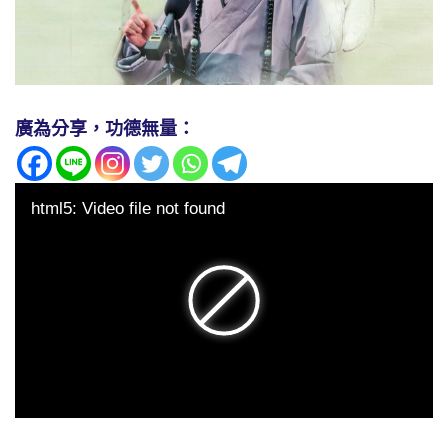
廣為分享，功德無量：
html5: Video file not found