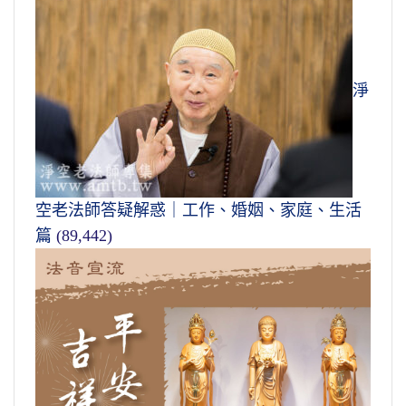
淨
空老法師答疑解惑｜工作、婚姻、家庭、生活
篇
(89,442)