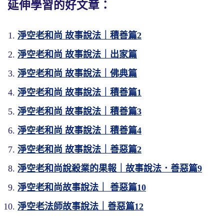
延伸學習的好文章：
淨空老和尚 故事說法｜積善篇2
淨空老和尚 故事說法｜出家篇
淨空老和尚 故事說法｜佛典篇
淨空老和尚 故事說法｜積善篇1
淨空老和尚 故事說法｜積善篇3
淨空老和尚 故事說法｜積善篇4
淨空老和尚 故事說法｜善惡篇2
淨空老和尚說殺業的果報｜故事說法．善惡篇9
淨空老和尚故事說法｜ 善惡篇10
淨空老法師故事說法｜善惡篇12