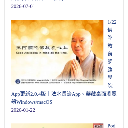
2026-07-01
1/22
佛
陀
教
育
網
路
學
院
App更新2.0.4版｜法水長流App、華藏桌面瀏覽
器Windows/macOS
2026-01-22
Pod