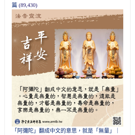
篇
(89,430)
「阿彌陀」翻成中文的意思，就是「無量」｜