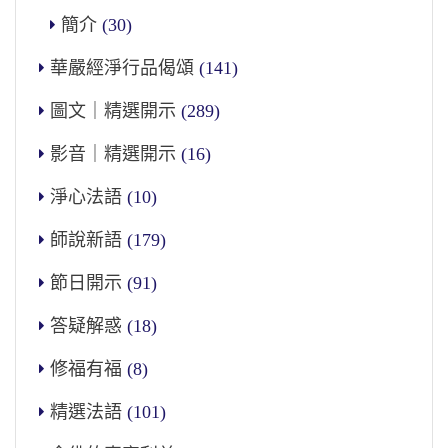
簡介
(30)
華嚴經淨行品偈頌
(141)
圖文｜精選開示
(289)
影音｜精選開示
(16)
淨心法語
(10)
師說新語
(179)
節日開示
(91)
答疑解惑
(18)
修福有福
(8)
精選法語
(101)