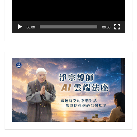
器
00:00
00:00