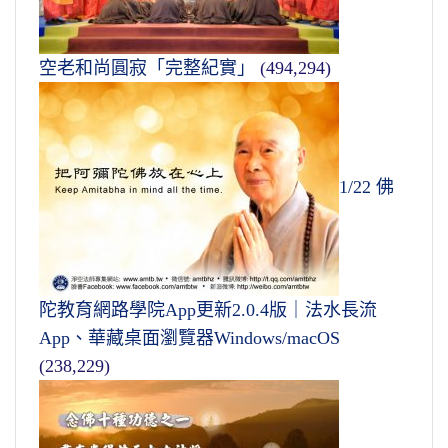
空老和尚圓寂「完整紀實」
(494,294)
1/22 佛
陀教育網路學院App更新2.0.4版｜法水長流
App、華藏桌面瀏覽器Windows/macOS
(238,229)