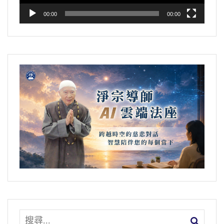
00:00
00:00