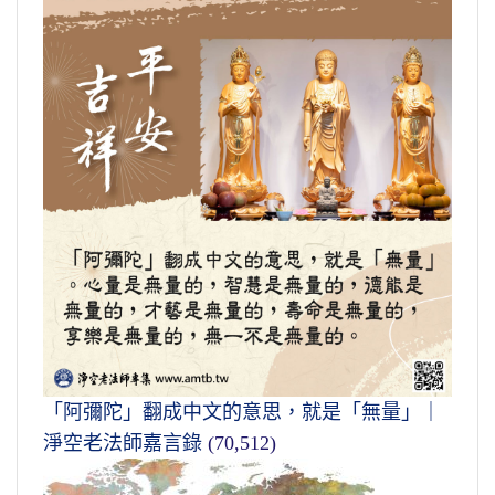
「阿彌陀」翻成中文的意思，就是「無量」｜
淨空老法師嘉言錄
(70,512)