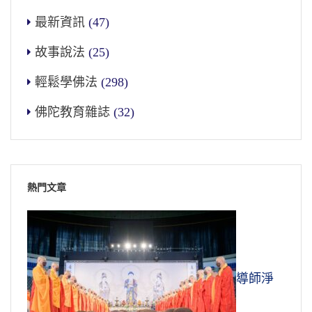
最新資訊
(47)
故事說法
(25)
輕鬆學佛法
(298)
佛陀教育雜誌
(32)
熱門文章
導師淨