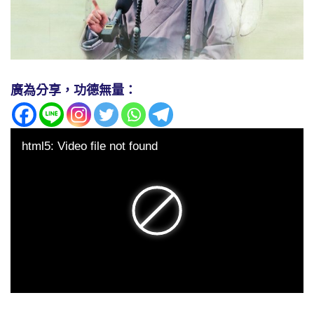
廣為分享，功德無量：
html5: Video file not found