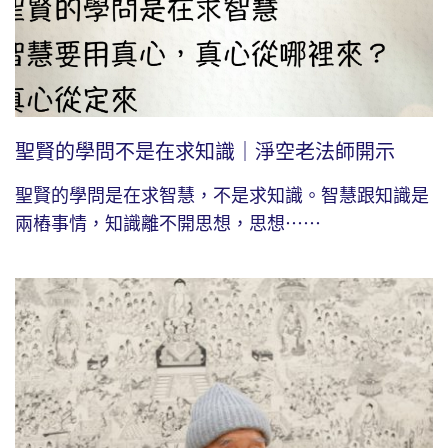
聖賢的學問不是在求知識｜淨空老法師開示
聖賢的學問是在求智慧，不是求知識。智慧跟知識是
兩樁事情，知識離不開思想，思想⋯⋯