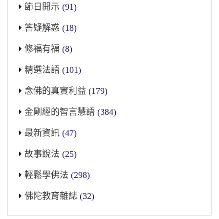
節日開示
(91)
答疑解惑
(18)
修福有福
(8)
精選法語
(101)
念佛的真實利益
(179)
金剛經的智言慧語
(384)
最新資訊
(47)
故事說法
(25)
輕鬆學佛法
(298)
佛陀教育雜誌
(32)