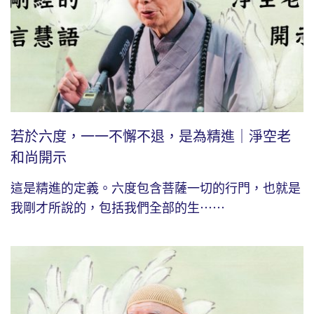
若於六度，一一不懈不退，是為精進｜淨空老
和尚開示
這是精進的定義。六度包含菩薩一切的行門，也就是
我剛才所說的，包括我們全部的生⋯⋯