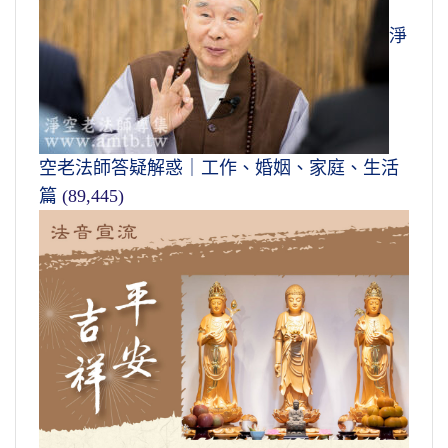
淨
空老法師答疑解惑｜工作、婚姻、家庭、生活
篇
(89,445)