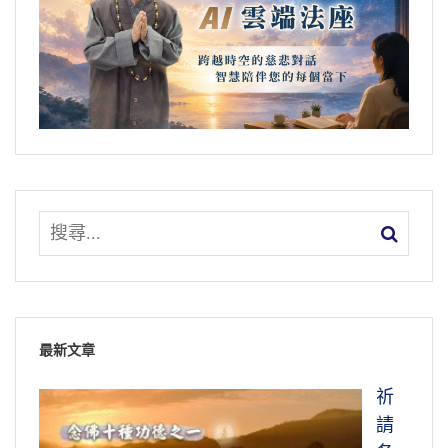
最新文章
祈
請