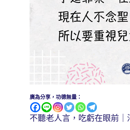
廣為分享，功德無量：
不聽老人言，吃虧在眼前｜