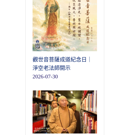
觀世音菩薩成道紀念日｜
淨空老法師開示
2026-07-30