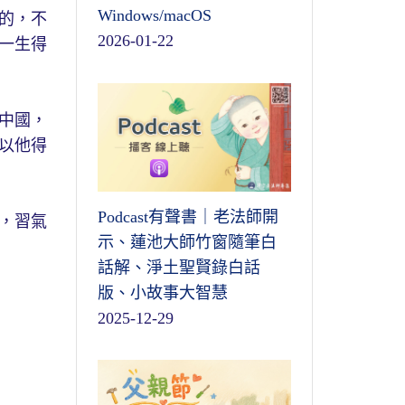
Windows/macOS
的，不
2026-01-22
一生得
中國，
以他得
Podcast有聲書｜老法師開
，習氣
示、蓮池大師竹窗隨筆白
話解、淨土聖賢錄白話
版、小故事大智慧
2025-12-29