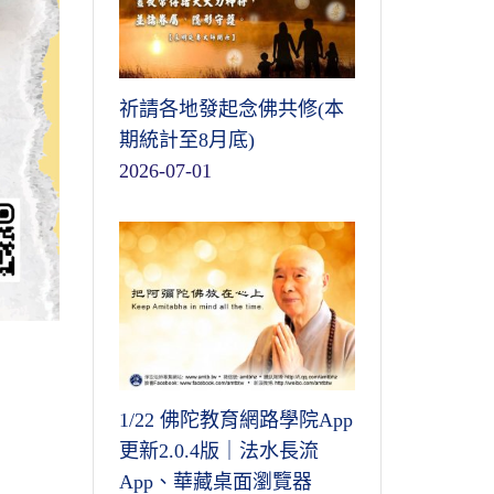
祈請各地發起念佛共修(本
期統計至8月底)
2026-07-01
1/22 佛陀教育網路學院App
更新2.0.4版｜法水長流
App、華藏桌面瀏覽器