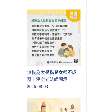
無後為大是指兒女都不成
器｜淨空老法師開示
2026-08-03