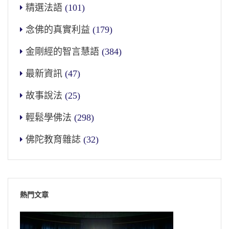
精選法語
(101)
念佛的真實利益
(179)
金剛經的智言慧語
(384)
最新資訊
(47)
故事說法
(25)
輕鬆學佛法
(298)
佛陀教育雜誌
(32)
熱門文章