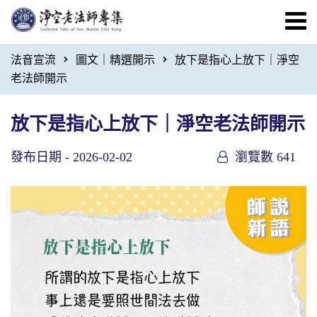
法音宣流
圖文｜精選開示
放下是指心上放下｜淨空
老法師開示
放下是指心上放下｜淨空老法師開示
發布日期 -
2026-02-02
瀏覽數 641