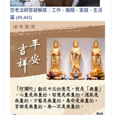
空老法師答疑解惑｜工作、婚姻、家庭、生活
篇
(89,443)