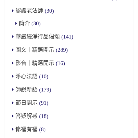
認識老法師
(30)
簡介
(30)
華嚴經淨行品偈頌
(141)
圖文｜精選開示
(289)
影音｜精選開示
(16)
淨心法語
(10)
師說新語
(179)
節日開示
(91)
答疑解惑
(18)
修福有福
(8)