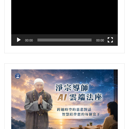
播
放
器
00:00
00:00