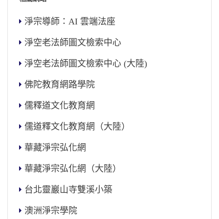
淨宗導師：AI 雲端法座
淨空老法師圖文檢索中心
淨空老法師圖文檢索中心 (大陸)
佛陀教育網路學院
儒釋道文化教育網
儒道釋文化教育網（大陸）
華藏淨宗弘化網
華藏淨宗弘化網（大陸）
台北靈巖山寺雙溪小築
澳洲淨宗學院