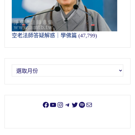
空老法師答疑解惑｜學佛篇
(47,799)