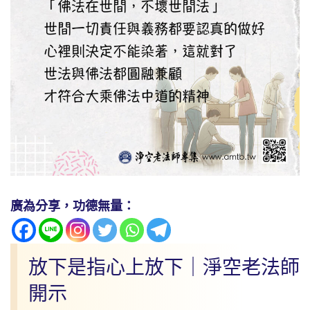
廣為分享，功德無量：
放下是指心上放下｜淨空老法師
開示