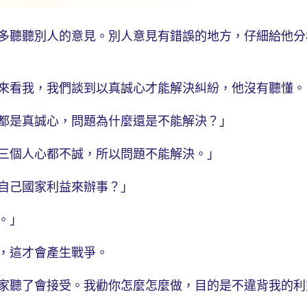
多聽聽別人的意見。別人意見有錯誤的地方，仔細給他分
來看我，我們談到以真誠心才能解決糾紛，他沒有聽懂。
都是真誠心，問題為什麼還是不能解決？」
三個人心都不誠，所以問題不能解決。」
自己國家利益來辦事？」
。」
，這才會產生戰爭。
家聽了會接受。我勸你怎麼怎麼做，目的是不違背我的利