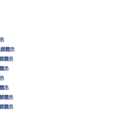
示
法師開示
師開示
開示
示
開示
師開示
師開示