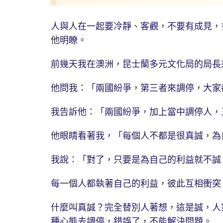
人與人在一起要冷靜、客觀，不要有成見，
他明瞭。
前幾天我在澳洲，昆士蘭多元文化局的局長
他問我：「兩國紛爭，第三者來調停，大家
我告訴他：「兩國紛爭，加上當中調停人，
他眼睛看著我，「每個人不都是很真誠，為
我說：「對了，只要是為自己的利益就不誠
每一個人都執著自己的利益，彼此互相衝突
什麼叫真誠？完全替別人著想，這是誠，人
種心態去調停，錯誤了，不能解決問題。