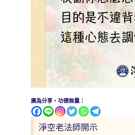
廣為分享，功德無量：
淨空老法師開示