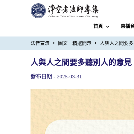
首頁
直播
法音宣流
圖文｜精選開示
人與人之間要多
人與人之間要多聽別人的意見
發布日期 -
2025-03-31