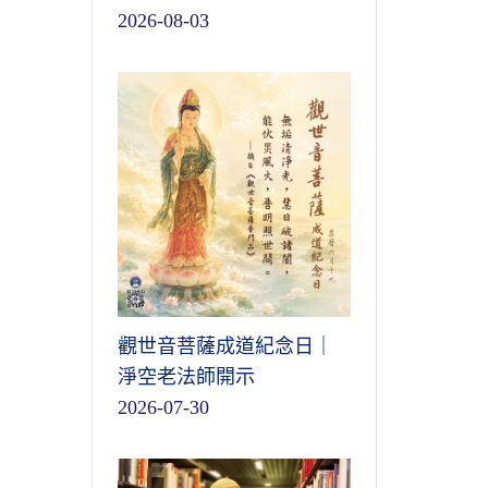
2026-08-03
觀世音菩薩成道紀念日｜
淨空老法師開示
2026-07-30