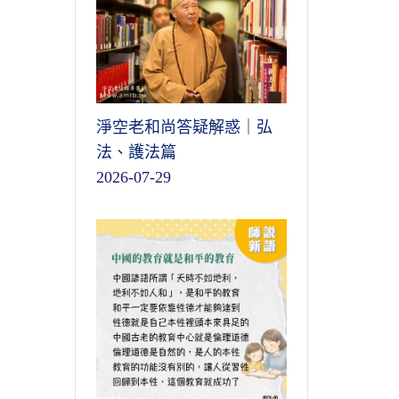
淨空老和尚答疑解惑｜弘
法、護法篇
2026-07-29