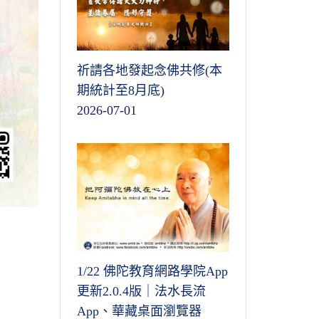
祈請各地發起念佛共修(本
期統計至8月底)
2026-07-01
1/22 佛陀教育網路學院App
更新2.0.4版｜法水長流
App、華藏桌面瀏覽器