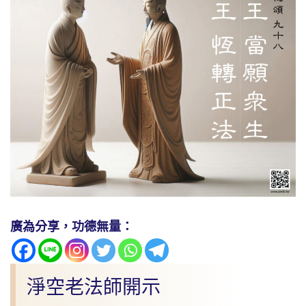
廣為分享，功德無量：
淨空老法師開示