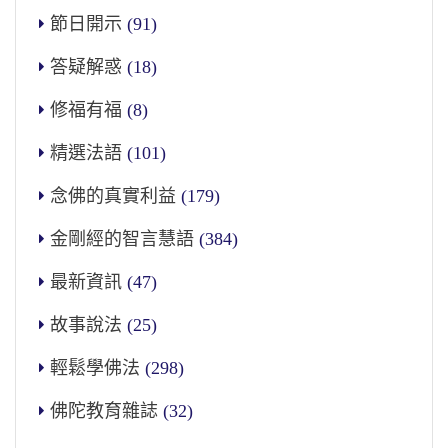
節日開示
(91)
答疑解惑
(18)
修福有福
(8)
精選法語
(101)
念佛的真實利益
(179)
金剛經的智言慧語
(384)
最新資訊
(47)
故事說法
(25)
輕鬆學佛法
(298)
佛陀教育雜誌
(32)