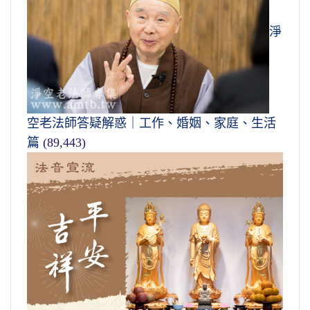
淨
空老法師答疑解惑｜工作、婚姻、家庭、生活
篇
(89,443)