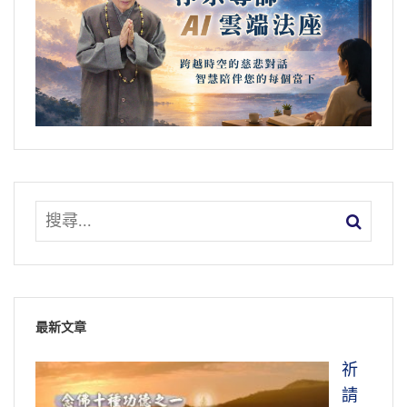
最新文章
祈
請