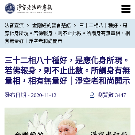
法音宣流
金剛經的智言慧語
三十二相八十種好，是
應化身所現。若佛報身，則不止此數。所謂身有無量相，相
有無量好｜淨空老和尚開示
三十二相八十種好，是應化身所現。
若佛報身，則不止此數。所謂身有無
量相，相有無量好｜淨空老和尚開示
發布日期 -
2020-11-12
瀏覽數 3447