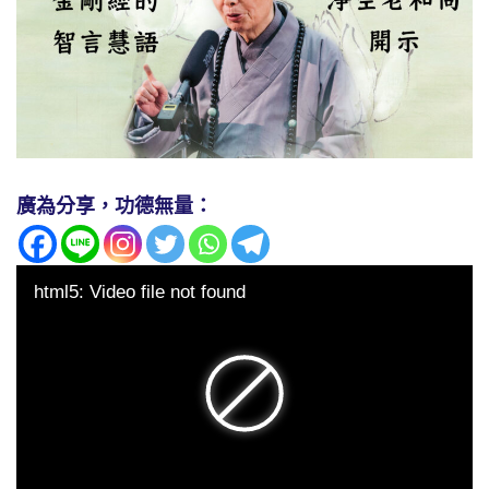
廣為分享，功德無量：
html5: Video file not found