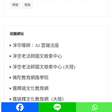
障礙
隨緣
相關網站
淨宗導師：AI 雲端法座
淨空老法師圖文檢索中心
淨空老法師圖文檢索中心 (大陸)
佛陀教育網路學院
儒釋道文化教育網
儒道釋文化教育網（大陸）
華藏淨宗弘化網