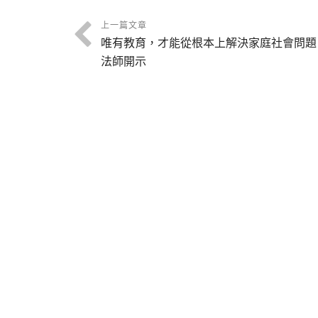
上一篇文章
唯有教育，才能從根本上解決家庭社會問題
法師開示