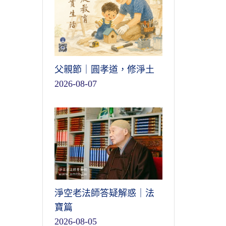
父親節｜圓孝道，修淨土
2026-08-07
淨空老法師答疑解惑｜法
寶篇
2026-08-05