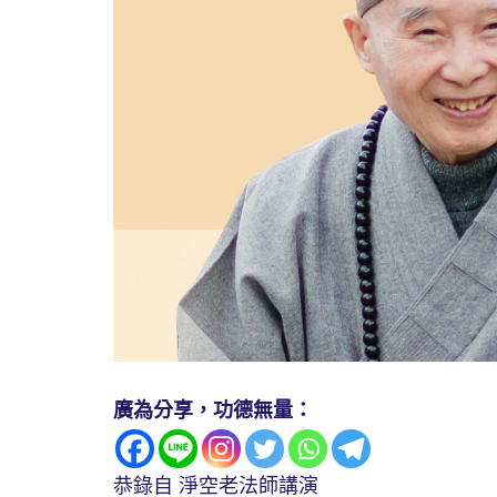
廣為分享，功德無量：
恭錄自 淨空老法師講演