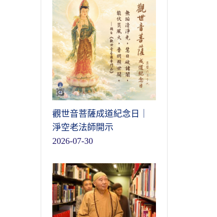
觀世音菩薩成道紀念日｜
淨空老法師開示
2026-07-30