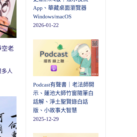
App、華藏桌面瀏覽器
Windows/macOS
2026-01-22
淨空老
很多人
Podcast有聲書｜老法師開
示、蓮池大師竹窗隨筆白
話解、淨土聖賢錄白話
版、小故事大智慧
2025-12-29