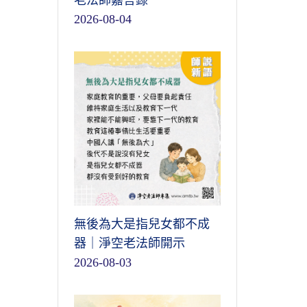
老法師嘉言錄
2026-08-04
無後為大是指兒女都不成
器｜淨空老法師開示
2026-08-03