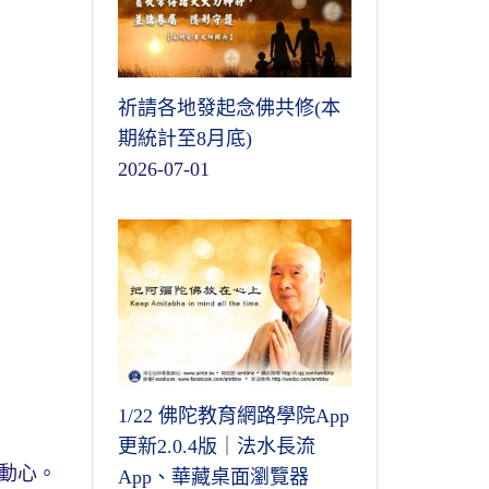
祈請各地發起念佛共修(本
期統計至8月底)
2026-07-01
1/22 佛陀教育網路學院App
更新2.0.4版｜法水長流
動心。
App、華藏桌面瀏覽器