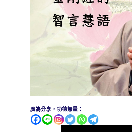
廣為分享，功德無量：