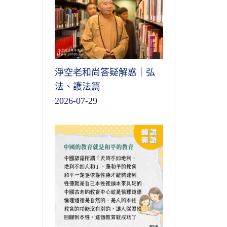
淨空老和尚答疑解惑｜弘
法、護法篇
2026-07-29