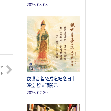
2026-08-03
文章
示
觀世音菩薩成道紀念日｜
淨空老法師開示
2026-07-30