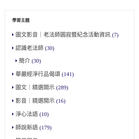
學習主題
圖文影音｜老法師圓寂暨紀念活動資訊
(7)
認識老法師
(30)
簡介
(30)
華嚴經淨行品偈頌
(141)
圖文｜精選開示
(289)
影音｜精選開示
(16)
淨心法語
(10)
師說新語
(179)