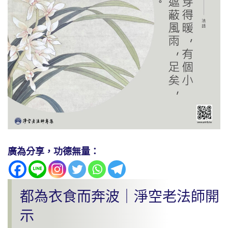
廣為分享，功德無量：
都為衣食而奔波｜淨空老法師開
示