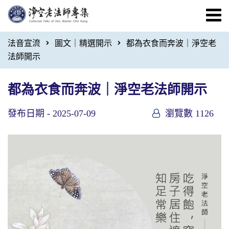
法音宣流
圖文｜精選開示
都為衣食而奔波｜淨空老
法師開示
都為衣食而奔波｜淨空老法師開示
發布日期 -
2025-07-09
瀏覽數 1126