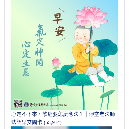
心定不下來，讀經要怎麼念法？｜淨空老法師
法語早安圖卡
(55,914)