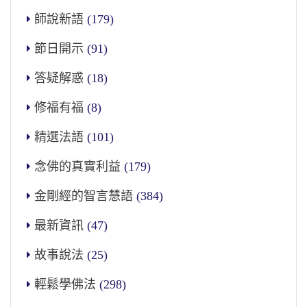
師說新語
(179)
節日開示
(91)
答疑解惑
(18)
修福有福
(8)
精選法語
(101)
念佛的真實利益
(179)
金剛經的智言慧語
(384)
最新資訊
(47)
故事說法
(25)
輕鬆學佛法
(298)