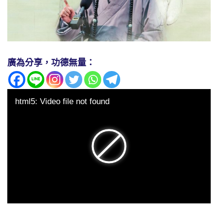
廣為分享，功德無量：
html5: Video file not found