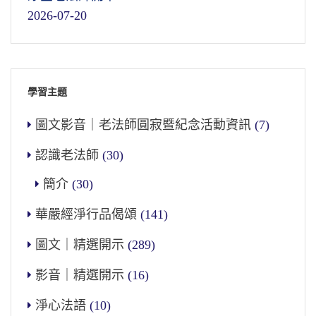
2026-07-20
學習主題
圖文影音｜老法師圓寂暨紀念活動資訊
(7)
認識老法師
(30)
簡介
(30)
華嚴經淨行品偈頌
(141)
圖文｜精選開示
(289)
影音｜精選開示
(16)
淨心法語
(10)