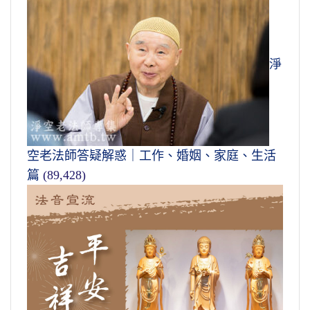
淨
空老法師答疑解惑｜工作、婚姻、家庭、生活
篇
(89,428)