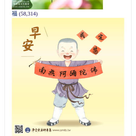
福
(58,314)