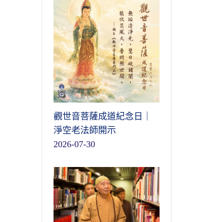
觀世音菩薩成道紀念日｜
淨空老法師開示
2026-07-30