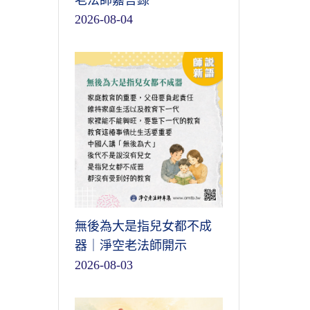
老法師嘉言錄
2026-08-04
無後為大是指兒女都不成
器｜淨空老法師開示
2026-08-03