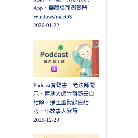
App、華藏桌面瀏覽器
Windows/macOS
2026-01-22
Podcast有聲書｜老法師開
示、蓮池大師竹窗隨筆白
話解、淨土聖賢錄白話
版、小故事大智慧
2025-12-29