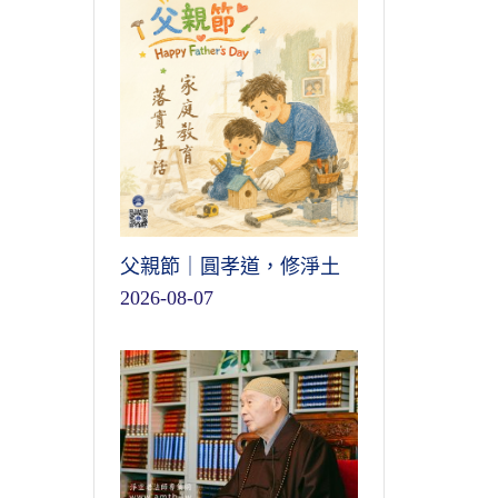
父親節｜圓孝道，修淨土
2026-08-07