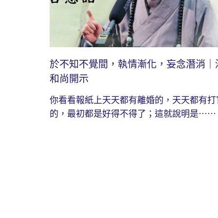
於不知不覺間，執情漸化，妄念潛消｜
和尚開示
你看看報紙上天天都有離婚的，天天都有打
的，最初都是好得不得了；這就說明是⋯⋯