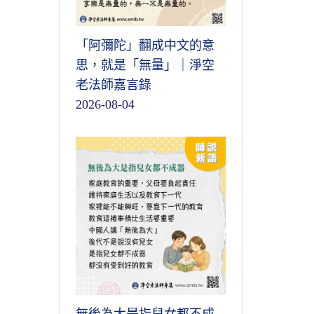
「阿彌陀」翻成中文的意
思，就是「無量」｜淨空
老法師嘉言錄
2026-08-04