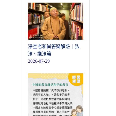
淨空老和尚答疑解惑｜弘
法、護法篇
2026-07-29