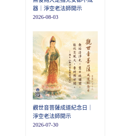
無後為大是指兒女都不成
器｜淨空老法師開示
2026-08-03
觀世音菩薩成道紀念日｜
淨空老法師開示
2026-07-30