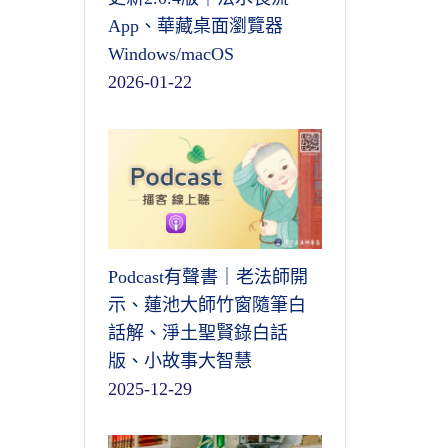
App、華藏桌面瀏覽器
Windows/macOS
2026-01-22
Podcast有聲書｜老法師開
示、蓮池大師竹窗隨筆白
話解、淨土聖賢錄白話
版、小故事大智慧
2025-12-29