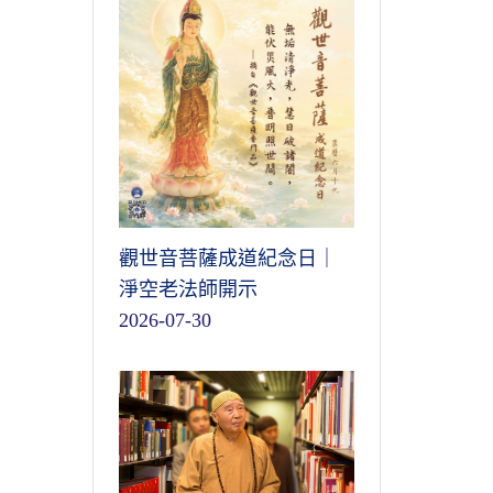
觀世音菩薩成道紀念日｜
淨空老法師開示
2026-07-30