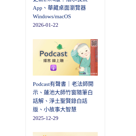
App、華藏桌面瀏覽器
Windows/macOS
2026-01-22
Podcast有聲書｜老法師開
示、蓮池大師竹窗隨筆白
話解、淨土聖賢錄白話
版、小故事大智慧
2025-12-29