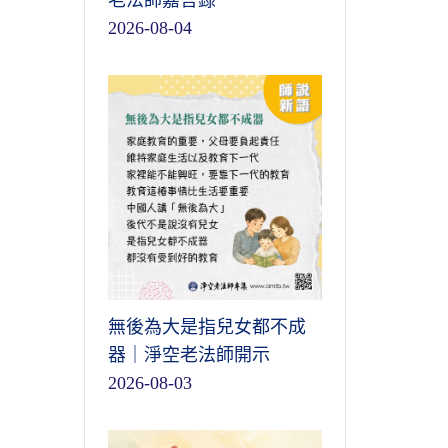
老法師嘉言錄
2026-08-04
無後為大是指兒女都不成
器｜淨空老法師開示
2026-08-03