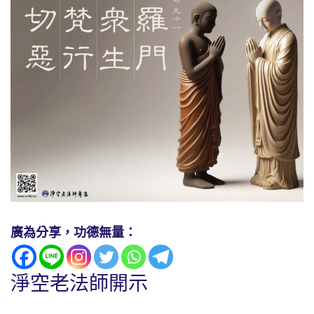
廣為分享，功德無量：
淨空老法師開示