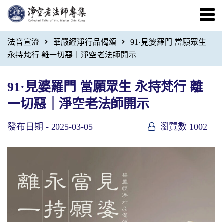
法音宣流
華嚴經淨行品偈頌
91·見婆羅門 當願眾生
永持梵行 離一切惡｜淨空老法師開示
91·見婆羅門 當願眾生 永持梵行 離
一切惡｜淨空老法師開示
發布日期 -
2025-03-05
瀏覽數 1002