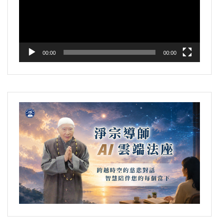
放
器
00:00
00:00