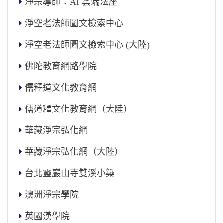
淨宗導師：AI 雲端法座
淨空老法師圖文檢索中心
淨空老法師圖文檢索中心 (大陸)
佛陀教育網路學院
儒釋道文化教育網
儒道釋文化教育網（大陸）
華藏淨宗弘化網
華藏淨宗弘化網（大陸）
台北靈巖山寺雙溪小築
澳洲淨宗學院
英國漢學院