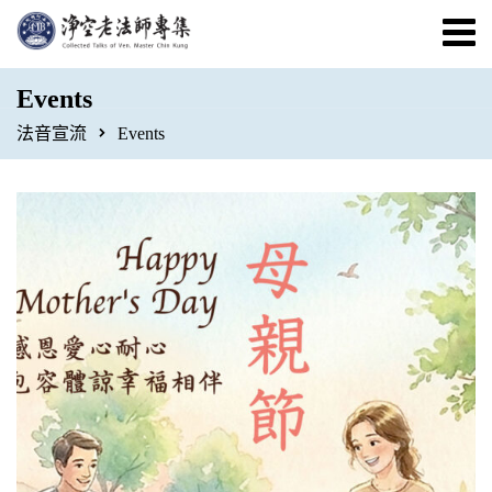
Events
法音宣流
Events