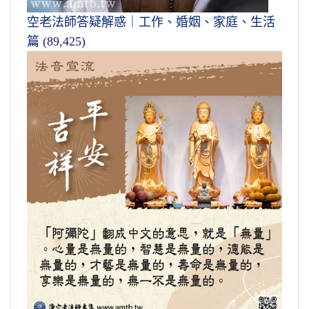
空老法師答疑解惑｜工作、婚姻、家庭、生活
篇
(89,425)