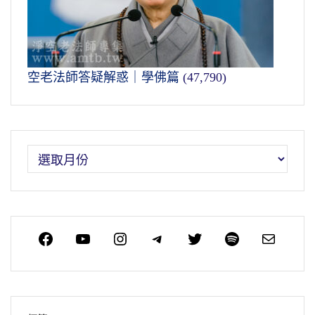
空老法師答疑解惑｜學佛篇
(47,790)