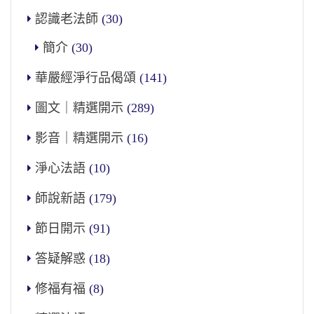
認識老法師
(30)
簡介
(30)
華嚴經淨行品偈頌
(141)
圖文｜精選開示
(289)
影音｜精選開示
(16)
淨心法語
(10)
師說新語
(179)
節日開示
(91)
答疑解惑
(18)
修福有福
(8)