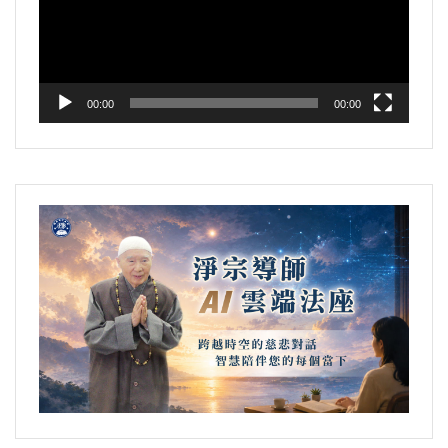
放
器
00:00
00:00