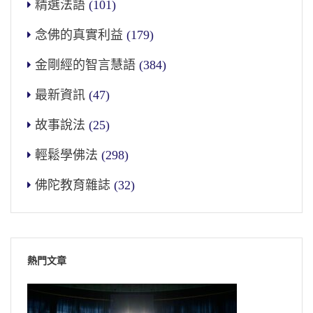
精選法語
(101)
念佛的真實利益
(179)
金剛經的智言慧語
(384)
最新資訊
(47)
故事說法
(25)
輕鬆學佛法
(298)
佛陀教育雜誌
(32)
熱門文章