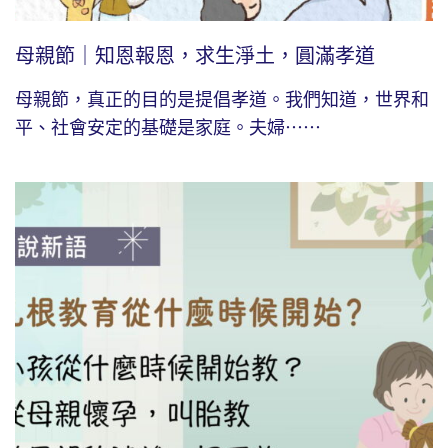
母親節｜知恩報恩，求生淨土，圓滿孝道
母親節，真正的目的是提倡孝道。我們知道，世界和
平、社會安定的基礎是家庭。夫婦⋯⋯