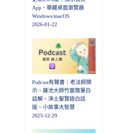
App、華藏桌面瀏覽器
Windows/macOS
2026-01-22
Podcast有聲書｜老法師開
示、蓮池大師竹窗隨筆白
話解、淨土聖賢錄白話
版、小故事大智慧
2025-12-29