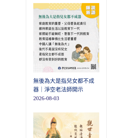
無後為大是指兒女都不成
器｜淨空老法師開示
2026-08-03