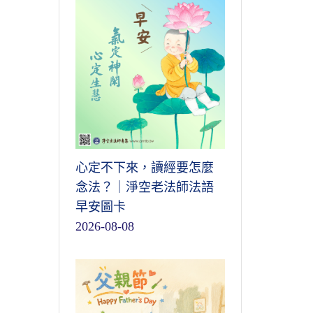
心定不下來，讀經要怎麼
念法？｜淨空老法師法語
早安圖卡
2026-08-08