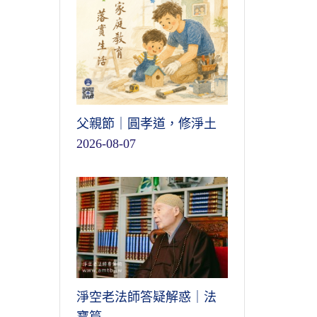
父親節｜圓孝道，修淨土
2026-08-07
淨空老法師答疑解惑｜法