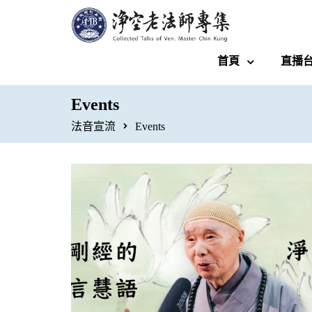
首頁
直播
Events
法音宣流
Events