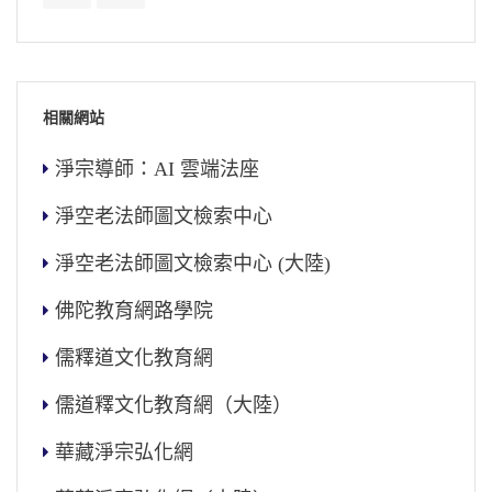
相關網站
淨宗導師：AI 雲端法座
淨空老法師圖文檢索中心
淨空老法師圖文檢索中心 (大陸)
佛陀教育網路學院
儒釋道文化教育網
儒道釋文化教育網（大陸）
華藏淨宗弘化網