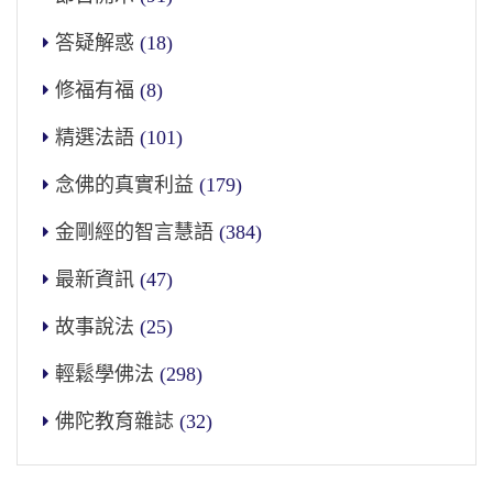
答疑解惑
(18)
修福有福
(8)
精選法語
(101)
念佛的真實利益
(179)
金剛經的智言慧語
(384)
最新資訊
(47)
故事說法
(25)
輕鬆學佛法
(298)
佛陀教育雜誌
(32)