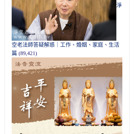
淨
空老法師答疑解惑｜工作、婚姻、家庭、生活
篇
(89,421)