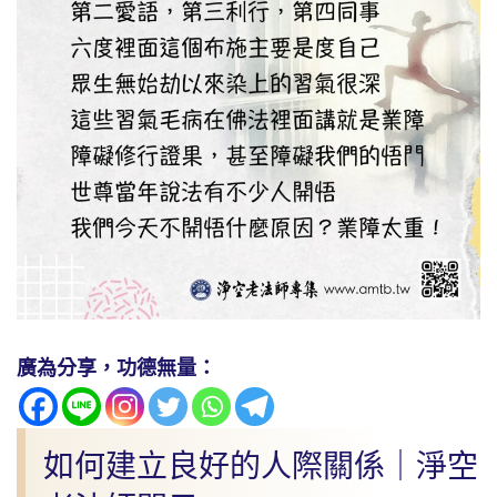
廣為分享，功德無量：
如何建立良好的人際關係｜淨空