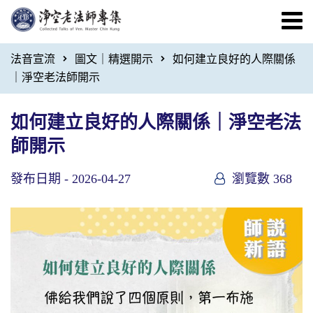
法音宣流
圖文｜精選開示
如何建立良好的人際關係
｜淨空老法師開示
如何建立良好的人際關係｜淨空老法
師開示
發布日期 -
2026-04-27
瀏覽數 368