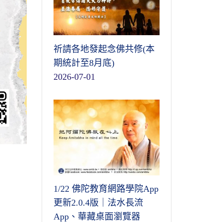
祈請各地發起念佛共修(本
期統計至8月底)
2026-07-01
1/22 佛陀教育網路學院App
更新2.0.4版｜法水長流
App、華藏桌面瀏覽器