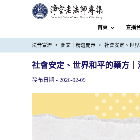
首頁
直播
法音宣流
圖文｜精選開示
社會安定、世界
社會安定、世界和平的藥方｜
發布日期 -
2026-02-09