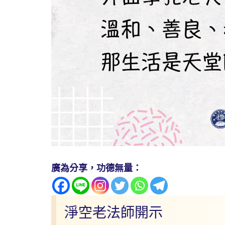
廣為分享，功德無量：
淨空老法師開示