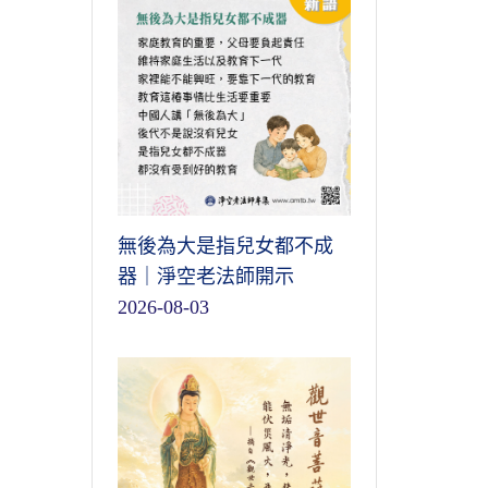
無後為大是指兒女都不成
器｜淨空老法師開示
2026-08-03