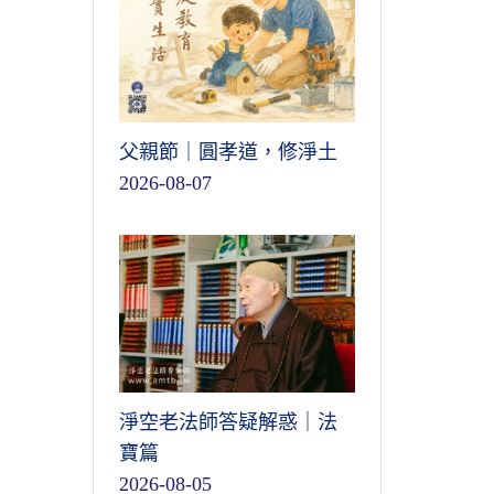
父親節｜圓孝道，修淨土
2026-08-07
淨空老法師答疑解惑｜法
寶篇
2026-08-05