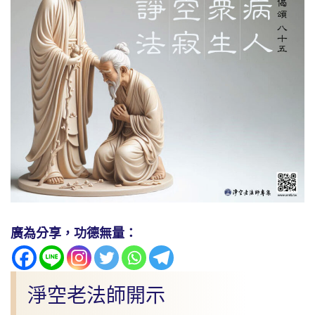
廣為分享，功德無量：
淨空老法師開示