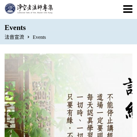
Events
法音宣流
Events