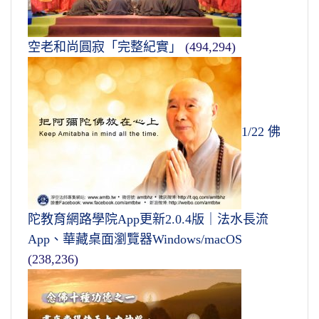
空老和尚圓寂「完整紀實」
(494,294)
1/22 佛
陀教育網路學院App更新2.0.4版｜法水長流
App、華藏桌面瀏覽器Windows/macOS
(238,236)