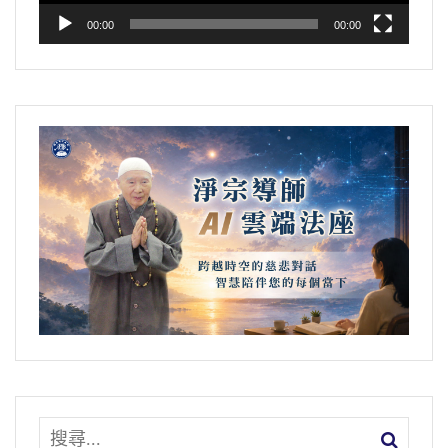
00:00
00:00