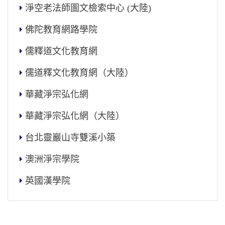
淨空老法師圖文檢索中心 (大陸)
佛陀教育網路學院
儒釋道文化教育網
儒道釋文化教育網（大陸）
華藏淨宗弘化網
華藏淨宗弘化網（大陸）
台北靈巖山寺雙溪小築
澳洲淨宗學院
英國漢學院