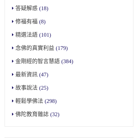
答疑解惑
(18)
修福有福
(8)
精選法語
(101)
念佛的真實利益
(179)
金剛經的智言慧語
(384)
最新資訊
(47)
故事說法
(25)
輕鬆學佛法
(298)
佛陀教育雜誌
(32)