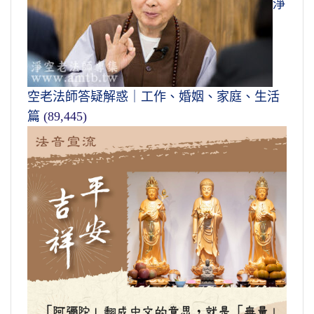
淨
空老法師答疑解惑｜工作、婚姻、家庭、生活
篇
(89,445)