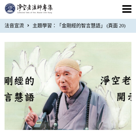
法音宣流
主題學習：「金剛經的智言慧語」
(頁面 20)