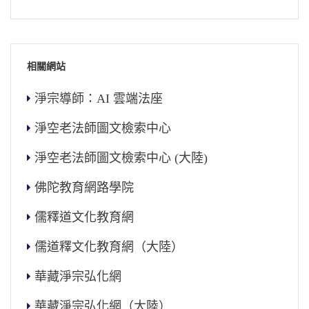
相關網站
淨宗導師：AI 雲端法座
淨空老法師圖文檢索中心
淨空老法師圖文檢索中心 (大陸)
佛陀教育網路學院
儒釋道文化教育網
儒道釋文化教育網（大陸）
華藏淨宗弘化網
華藏淨宗弘化網（大陸）