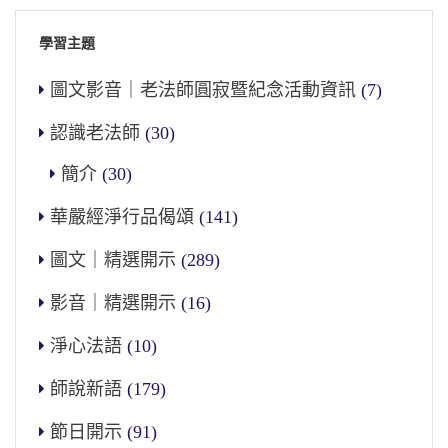
學習主題
圖文影音｜老法師圓寂暨紀念活動資訊
(7)
認識老法師
(30)
簡介
(30)
華嚴經淨行品偈頌
(141)
圖文｜精選開示
(289)
影音｜精選開示
(16)
淨心法語
(10)
師說新語
(179)
節日開示
(91)