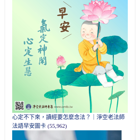
心定不下來，讀經要怎麼念法？｜淨空老法師
法語早安圖卡
(55,962)