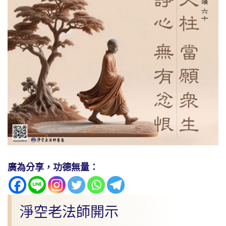
廣為分享，功德無量：
淨空老法師開示