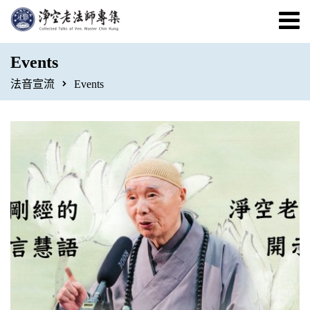
Events
法音宣流
Events