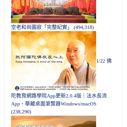
空老和尚圓寂「完整紀實」
(494,318)
1/22 佛
陀教育網路學院App更新2.0.4版｜法水長流
App、華藏桌面瀏覽器Windows/macOS
(238,290)