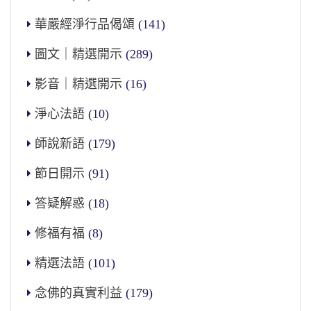
華嚴經淨行品偈頌
(141)
圖文｜精選開示
(289)
影音｜精選開示
(16)
淨心法語
(10)
師說新語
(179)
節日開示
(91)
答疑解惑
(18)
修福有福
(8)
精選法語
(101)
念佛的真實利益
(179)