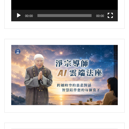
00:00
00:00