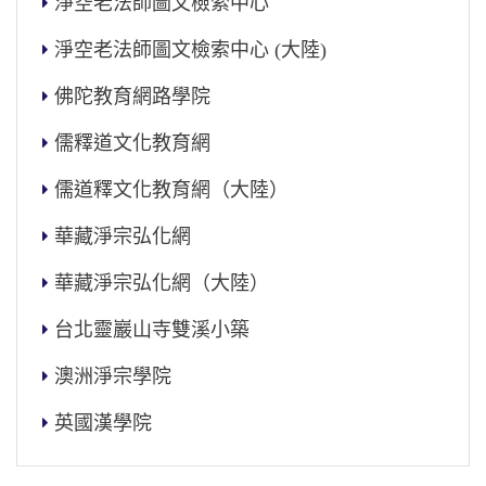
淨空老法師圖文檢索中心
淨空老法師圖文檢索中心 (大陸)
佛陀教育網路學院
儒釋道文化教育網
儒道釋文化教育網（大陸）
華藏淨宗弘化網
華藏淨宗弘化網（大陸）
台北靈巖山寺雙溪小築
澳洲淨宗學院
英國漢學院