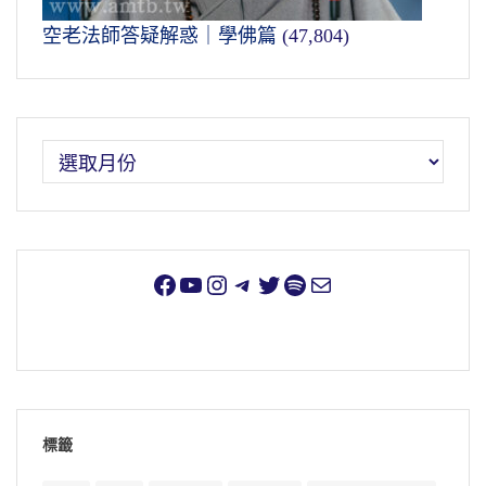
空老法師答疑解惑｜學佛篇
(47,804)
標籤