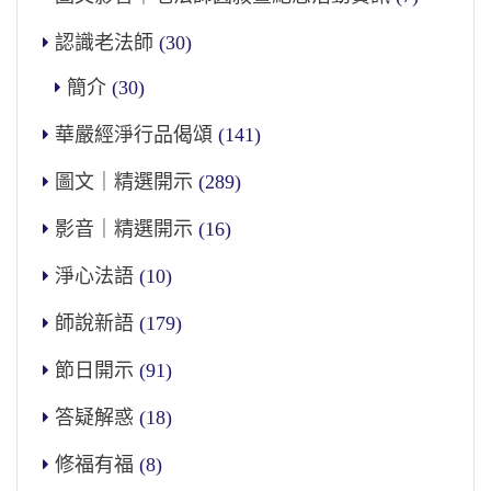
認識老法師
(30)
簡介
(30)
華嚴經淨行品偈頌
(141)
圖文｜精選開示
(289)
影音｜精選開示
(16)
淨心法語
(10)
師說新語
(179)
節日開示
(91)
答疑解惑
(18)
修福有福
(8)