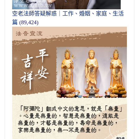
空老法師答疑解惑｜工作、婚姻、家庭、生活
篇
(89,424)