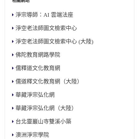
相關網站
淨宗導師：AI 雲端法座
淨空老法師圖文檢索中心
淨空老法師圖文檢索中心 (大陸)
佛陀教育網路學院
儒釋道文化教育網
儒道釋文化教育網（大陸）
華藏淨宗弘化網
華藏淨宗弘化網（大陸）
台北靈巖山寺雙溪小築
澳洲淨宗學院