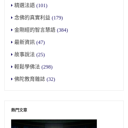
精選法語
(101)
念佛的真實利益
(179)
金剛經的智言慧語
(384)
最新資訊
(47)
故事說法
(25)
輕鬆學佛法
(298)
佛陀教育雜誌
(32)
熱門文章