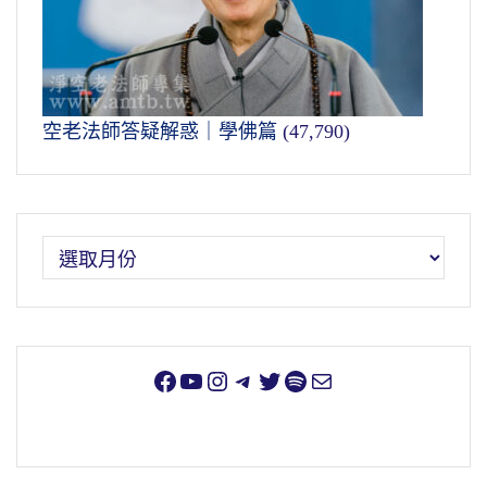
空老法師答疑解惑｜學佛篇
(47,790)