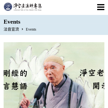
Events
法音宣流
Events