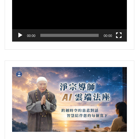
放
器
00:00
00:00