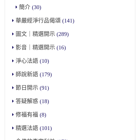
簡介
(30)
華嚴經淨行品偈頌
(141)
圖文｜精選開示
(289)
影音｜精選開示
(16)
淨心法語
(10)
師說新語
(179)
節日開示
(91)
答疑解惑
(18)
修福有福
(8)
精選法語
(101)