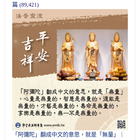
篇
(89,421)
「阿彌陀」翻成中文的意思，就是「無量」｜