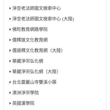
淨空老法師圖文檢索中心
淨空老法師圖文檢索中心 (大陸)
佛陀教育網路學院
儒釋道文化教育網
儒道釋文化教育網（大陸）
華藏淨宗弘化網
華藏淨宗弘化網（大陸）
台北靈巖山寺雙溪小築
澳洲淨宗學院
英國漢學院