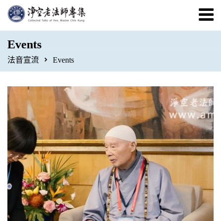
Events
法音宣流
Events