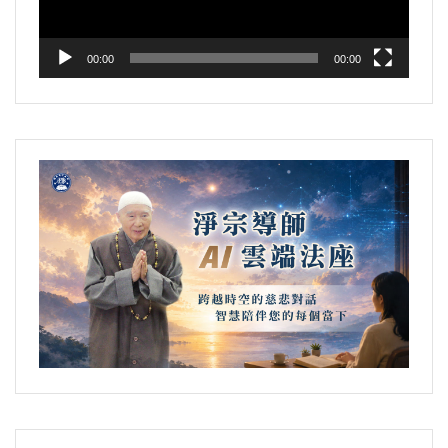
00:00
00:00