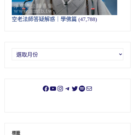
空老法師答疑解惑｜學佛篇
(47,788)
標籤